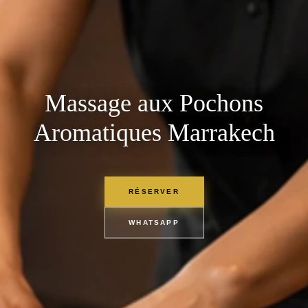
Massage aux Pochons
Aromatiques Marrakech
RÉSERVER
WHATSAPP