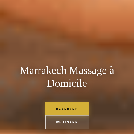
Marrakech Massage à
Domicile
RÉSERVER
WHATSAPP