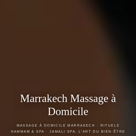
Marrakech Massage à
Domicile
MASSAGE À DOMICILE MARRAKECH · RITUELS
HAMMAM & SPA · JAMALI SPA, L'ART DU BIEN-ÊTRE