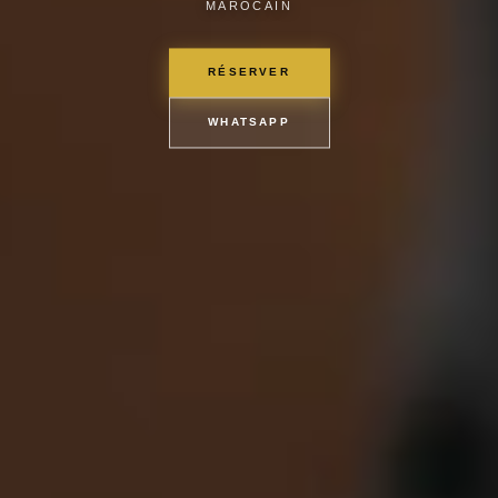
MAROCAIN
RÉSERVER
WHATSAPP