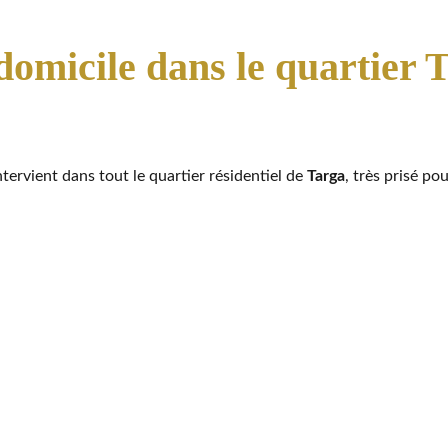
domicile dans le quartier
tervient dans tout le quartier résidentiel de
Targa
, très prisé po