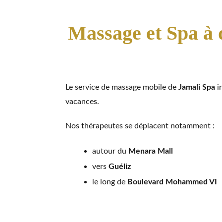
Massage et Spa à 
Le service de massage mobile de
Jamali Spa
in
vacances.
Nos thérapeutes se déplacent notamment :
autour du
Menara Mall
vers
Guéliz
le long de
Boulevard Mohammed VI