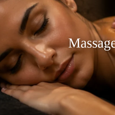
Massage