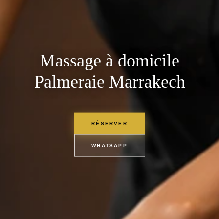
Massage à domicile
Palmeraie Marrakech
RÉSERVER
WHATSAPP