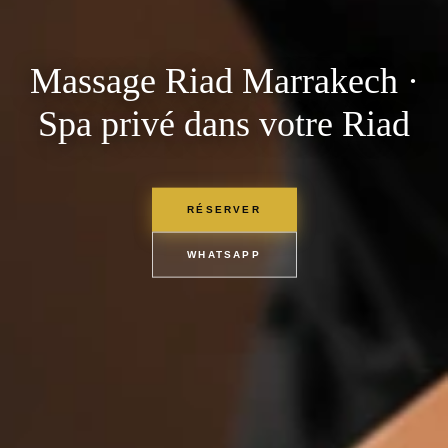
Massage Riad Marrakech ·
Spa privé dans votre Riad
RÉSERVER
WHATSAPP