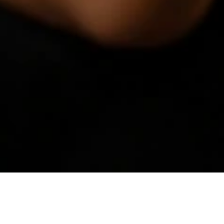
Massage dans