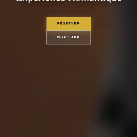
RÉSERVER
WHATSAPP