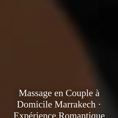
Massage en Couple à
Domicile Marrakech ·
Expérience Romantique