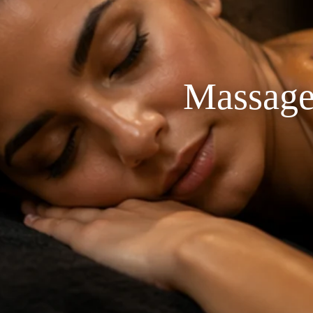
Massage